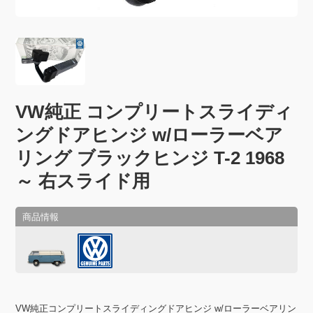
VW純正 コンプリートスライディ
ングドアヒンジ w/ローラーベア
リング ブラックヒンジ T-2 1968
～ 右スライド用
VW純正コンプリートスライディングドアヒンジ w/ローラーベアリン