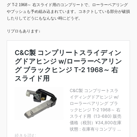
グ T-2 1968～ 右スライド用のコンプリートで、ローラーベアリング
やブッシュも予め組み込まれています。コネクトしている部分が破損
したりしてどうにもなんない時にどうぞ。
リプロもあります↓