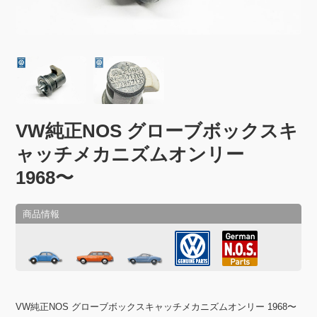
VW純正NOS グローブボックスキ
ャッチメカニズムオンリー
1968〜
VW純正NOS グローブボックスキャッチメカニズムオンリー 1968〜