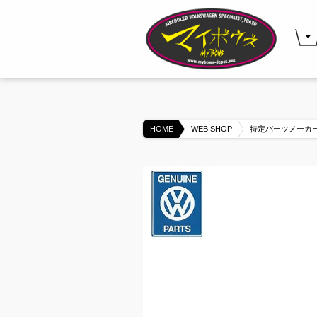
HOME
WEB SHOP
特定パーツメーカー