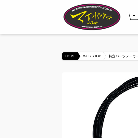
HOME
WEB SHOP
特定パーツメーカー