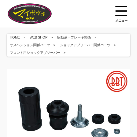
メニュー
HOME
WEB SHOP
駆動系・ブレーキ関係
サスペンション関係パーツ
ショックアブソーバー関係パーツ
フロント用ショックアブソーバー