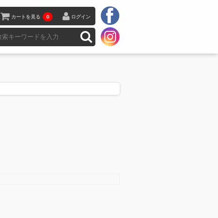
カートを見る
0
ログイン