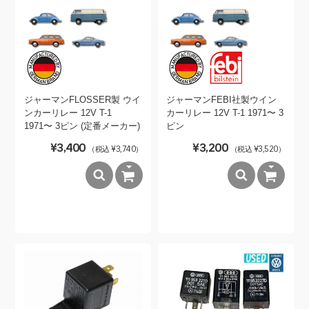
ジャーマンFLOSSER製 ウイ
ジャーマンFEBI社製ウイン
ンカーリレー 12V T-1
カーリレー 12V T-1 1971〜 3
1971〜 3ピン (定番メーカー)
ピン
¥3,400
¥3,200
（税込 ¥3,740）
（税込 ¥3,520）