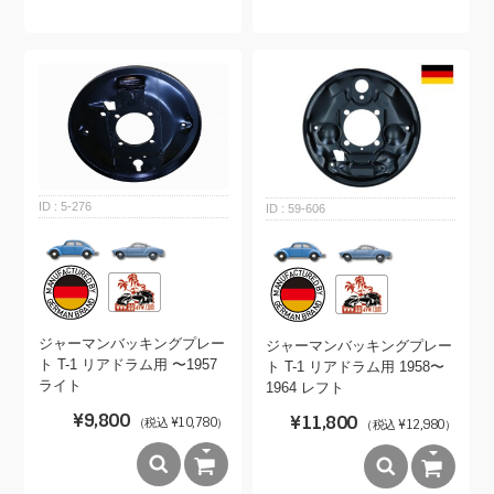
5-276
59-606
ジャーマンバッキングプレー
ジャーマンバッキングプレー
ト T-1 リアドラム用 〜1957
ト T-1 リアドラム用 1958〜
ライト
1964 レフト
¥9,800
¥11,800
（税込 ¥10,780）
（税込 ¥12,980）