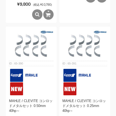
¥9,800
（税込 ¥10,780）
65-390
65-391
MAHLE / CLEVITE コンロッ
MAHLE / CLEVITE コンロッ
ドメタルセット 0.50mm
ドメタルセット 0.25mm
40hp～
40hp～