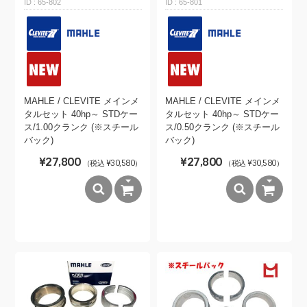
65-802
65-801
MAHLE / CLEVITE メインメ
MAHLE / CLEVITE メインメ
タルセット 40hp～ STDケー
タルセット 40hp～ STDケー
ス/1.00クランク (※スチール
ス/0.50クランク (※スチール
バック)
バック)
¥27,800
¥27,800
（税込 ¥30,580）
（税込 ¥30,580）