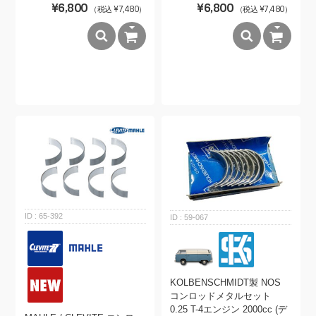
¥6,800
¥6,800
（税込 ¥7,480）
（税込 ¥7,480）
65-392
59-067
KOLBENSCHMIDT製 NOS
コンロッドメタルセット
0.25 T-4エンジン 2000cc (デ