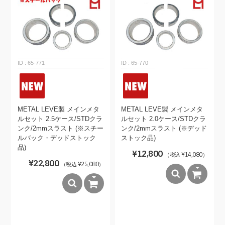
65-771
65-770
METAL LEVE製 メインメタ
METAL LEVE製 メインメタ
ルセット 2.5ケース/STDクラ
ルセット 2.0ケース/STDクラ
ンク/2mmスラスト (※スチー
ンク/2mmスラスト (※デッド
ルバック・デッドストック
ストック品)
品)
¥12,800
（税込 ¥14,080）
¥22,800
（税込 ¥25,080）