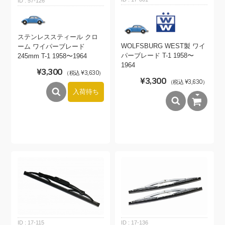
57-126
ステンレススティール クロ
WOLFSBURG WEST製 ワイ
ーム ワイパーブレード
パーブレード T-1 1958〜
245mm T-1 1958〜1964
1964
¥3,300
（税込 ¥3,630）
¥3,300
（税込 ¥3,630）
入荷待ち
17-115
17-136