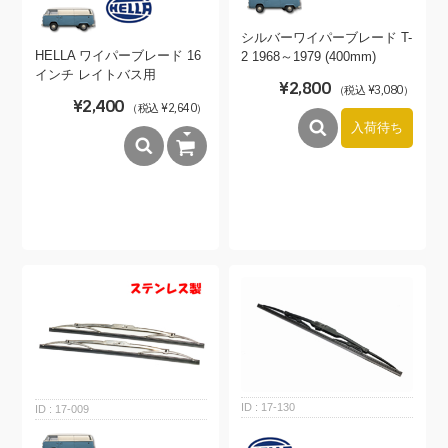
シルバーワイパーブレード T-
HELLA ワイパーブレード 16
2 1968～1979 (400mm)
インチ レイトバス用
¥2,800
（税込 ¥3,080）
¥2,400
（税込 ¥2,640）
入荷待ち
17-130
17-009