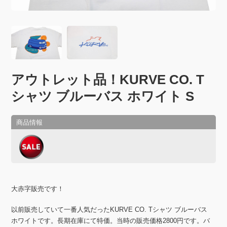
アウトレット品！KURVE CO. T
シャツ ブルーバス ホワイト S
大赤字販売です！
以前販売していて一番人気だったKURVE CO. Tシャツ ブルーバス
ホワイトです。長期在庫にて特価。当時の販売価格2800円です。バ