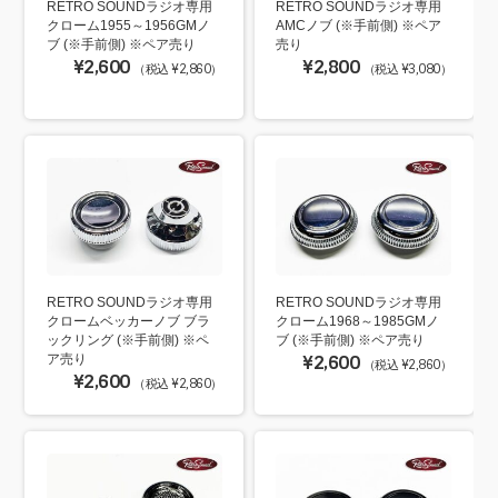
RETRO SOUNDラジオ専用
RETRO SOUNDラジオ専用
クローム1955～1956GMノ
AMCノブ (※手前側) ※ペア
ブ (※手前側) ※ペア売り
売り
¥2,600
¥2,800
（税込 ¥2,860）
（税込 ¥3,080）
RETRO SOUNDラジオ専用
RETRO SOUNDラジオ専用
クロームベッカーノブ ブラ
クローム1968～1985GMノ
ックリング (※手前側) ※ペ
ブ (※手前側) ※ペア売り
ア売り
¥2,600
（税込 ¥2,860）
¥2,600
（税込 ¥2,860）