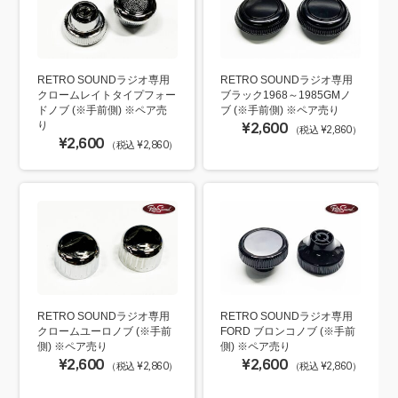
RETRO SOUNDラジオ専用
RETRO SOUNDラジオ専用
クロームレイトタイプフォー
ブラック1968～1985GMノ
ドノブ (※手前側) ※ペア売
ブ (※手前側) ※ペア売り
り
¥2,600
（税込 ¥2,860）
¥2,600
（税込 ¥2,860）
RETRO SOUNDラジオ専用
RETRO SOUNDラジオ専用
クロームユーロノブ (※手前
FORD ブロンコノブ (※手前
側) ※ペア売り
側) ※ペア売り
¥2,600
¥2,600
（税込 ¥2,860）
（税込 ¥2,860）