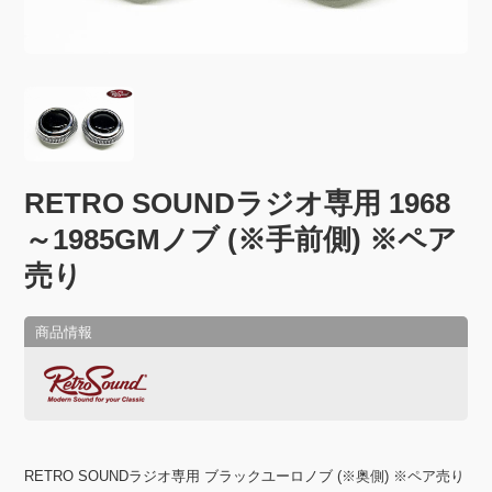
RETRO SOUNDラジオ専用 1968
～1985GMノブ (※手前側) ※ペア
売り
RETRO SOUNDラジオ専用 ブラックユーロノブ (※奥側) ※ペア売り