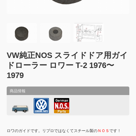
VW純正NOS スライドドア用ガイ
ドローラー ロワー T-2 1976〜
1979
ロワのガイドです。リプロではなくてスチール製の
ＮＯＳ
です！