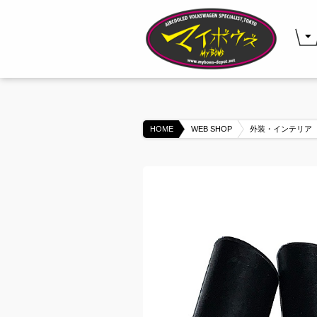
HOME
WEB SHOP
外装・インテリア