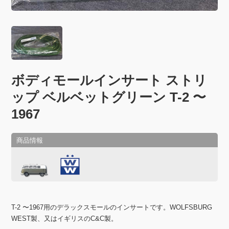
ボディモールインサート ストリ
ップ ベルベットグリーン T-2 〜
1967
T-2 〜1967用のデラックスモールのインサートです。WOLFSBURG
WEST製、又はイギリスのC&C製。