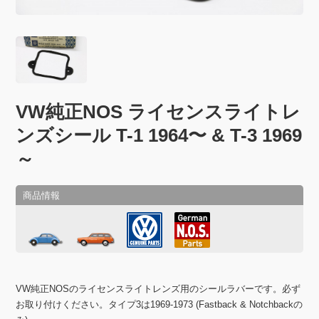
VW純正NOS ライセンスライトレ
ンズシール T-1 1964〜 & T-3 1969
～
VW純正NOSのライセンスライトレンズ用のシールラバーです。必ず
お取り付けください。タイプ3は1969-1973 (Fastback & Notchbackの