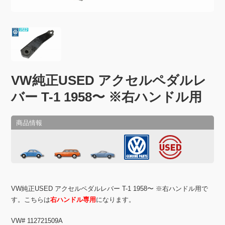
VW純正USED アクセルペダルレ
バー T-1 1958〜 ※右ハンドル用
VW純正USED アクセルペダルレバー T-1 1958〜 ※右ハンドル用で
す。こちらは
右ハンドル専用
になります。
VW# 112721509A