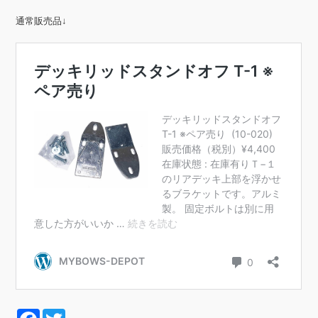
通常販売品↓