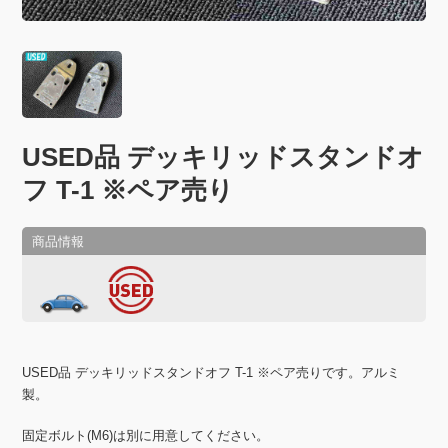
USED品 デッキリッドスタンドオ
フ T-1 ※ペア売り
USED品 デッキリッドスタンドオフ T-1 ※ペア売りです。アルミ
製。
固定ボルト(M6)は別に用意してください。