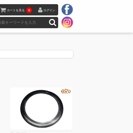
カートを見る
0
ログイン